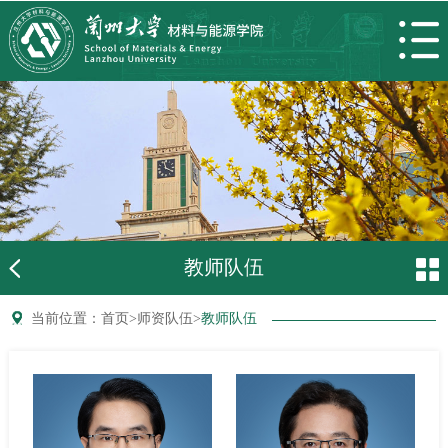
教师队伍
当前位置：
首页
>
师资队伍
>
教师队伍