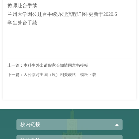
教师赴台手续
兰州大学因公赴台手续办理流程详图-更新于2020.6
学生赴台手续
上一篇：
本科生外出请假家长知情同意书模板
下一篇：
因公临时出国（境）相关表格、模板下载